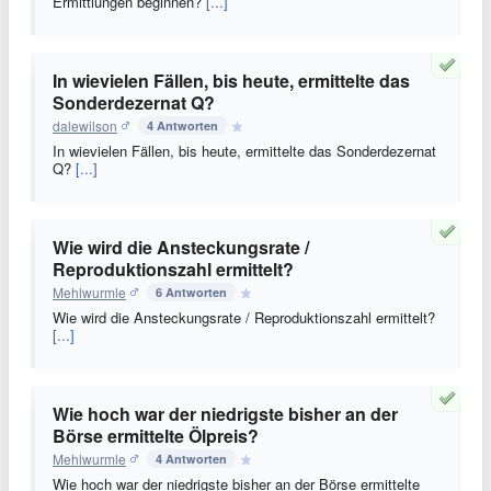
Ermittlungen beginnen?
[...]
In wievielen Fällen, bis heute, ermittelte das
Sonderdezernat Q?
dalewilson
4 Antworten
In wievielen Fällen, bis heute, ermittelte das Sonderdezernat
Q?
[...]
Wie wird die Ansteckungsrate /
Reproduktionszahl ermittelt?
Mehlwurmle
6 Antworten
Wie wird die Ansteckungsrate / Reproduktionszahl ermittelt?
[...]
Wie hoch war der niedrigste bisher an der
Börse ermittelte Ölpreis?
Mehlwurmle
4 Antworten
Wie hoch war der niedrigste bisher an der Börse ermittelte