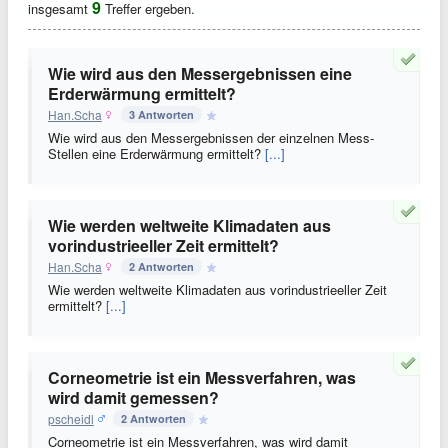
9
insgesamt
Treffer ergeben.
Wie wird aus den Messergebnissen eine
Erderwärmung ermittelt?
Han.Scha
3 Antworten
Wie wird aus den Messergebnissen der einzelnen Mess-
Stellen eine Erderwärmung ermittelt?
[...]
Wie werden weltweite Klimadaten aus
vorindustrieeller Zeit ermittelt?
Han.Scha
2 Antworten
Wie werden weltweite Klimadaten aus vorindustrieeller Zeit
ermittelt?
[...]
Corneometrie ist ein Messverfahren, was
wird damit gemessen?
pscheidl
2 Antworten
Corneometrie ist ein Messverfahren, was wird damit