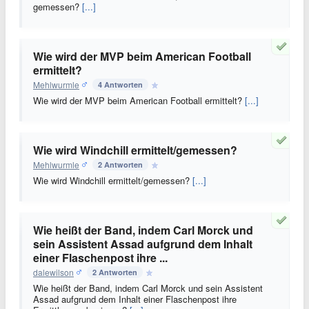
gemessen?
[...]
Wie wird der MVP beim American Football
ermittelt?
Mehlwurmle
4 Antworten
Wie wird der MVP beim American Football ermittelt?
[...]
Wie wird Windchill ermittelt/gemessen?
Mehlwurmle
2 Antworten
Wie wird Windchill ermittelt/gemessen?
[...]
Wie heißt der Band, indem Carl Morck und
sein Assistent Assad aufgrund dem Inhalt
einer Flaschenpost ihre ...
dalewilson
2 Antworten
Wie heißt der Band, indem Carl Morck und sein Assistent
Assad aufgrund dem Inhalt einer Flaschenpost ihre