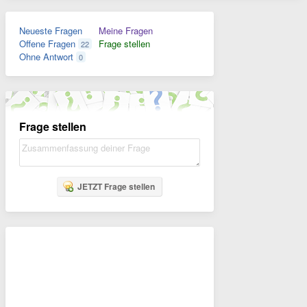
Neueste Fragen
Meine Fragen
Offene Fragen
Frage stellen
22
Ohne Antwort
0
Frage stellen
JETZT Frage stellen