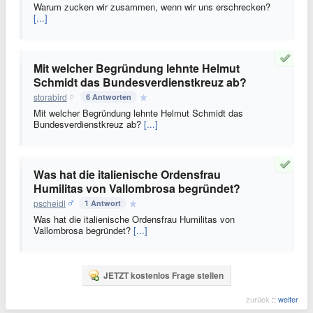
Warum zucken wir zusammen, wenn wir uns erschrecken?
[...]
Mit welcher Begründung lehnte Helmut
Schmidt das Bundesverdienstkreuz ab?
storabird
6 Antworten
Mit welcher Begründung lehnte Helmut Schmidt das
Bundesverdienstkreuz ab?
[...]
Was hat die italienische Ordensfrau
Humilitas von Vallombrosa begründet?
pscheidl
1 Antwort
Was hat die italienische Ordensfrau Humilitas von
Vallombrosa begründet?
[...]
JETZT kostenlos Frage stellen
zurück
::
weiter