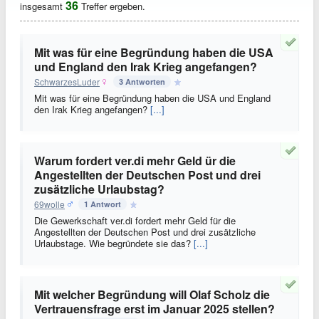
36
insgesamt
Treffer ergeben.
Mit was für eine Begründung haben die USA
und England den Irak Krieg angefangen?
SchwarzesLuder
3 Antworten
Mit was für eine Begründung haben die USA und England
den Irak Krieg angefangen?
[...]
Warum fordert ver.di mehr Geld ür die
Angestellten der Deutschen Post und drei
zusätzliche Urlaubstag?
69wolle
1 Antwort
Die Gewerkschaft ver.di fordert mehr Geld für die
Angestellten der Deutschen Post und drei zusätzliche
Urlaubstage. Wie begründete sie das?
[...]
Mit welcher Begründung will Olaf Scholz die
Vertrauensfrage erst im Januar 2025 stellen?