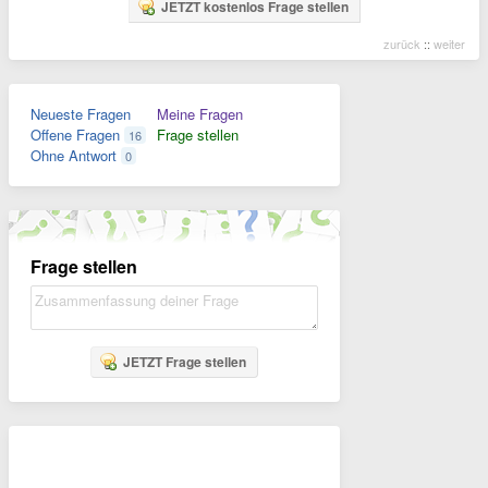
JETZT kostenlos Frage stellen
zurück
::
weiter
Neueste Fragen
Meine Fragen
Offene Fragen
Frage stellen
16
Ohne Antwort
0
Frage stellen
JETZT Frage stellen