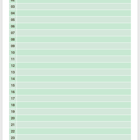
03
04
05
06
07
08
09
10
11
12
13
14
15
16
17
18
19
20
21
22
23