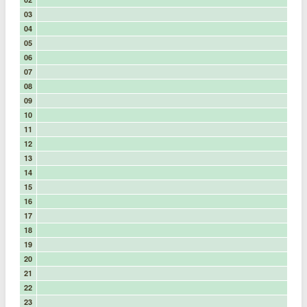
03
04
05
06
07
08
09
10
11
12
13
14
15
16
17
18
19
20
21
22
23