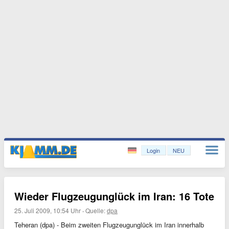
Login
NEU
Wieder Flugzeugunglück im Iran: 16 Tote
25. Juli 2009, 10:54 Uhr
·
Quelle:
dpa
Teheran (dpa) - Beim zweiten Flugzeugunglück im Iran innerhalb