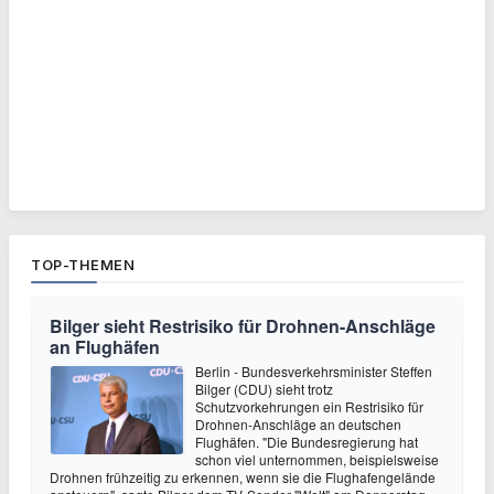
TOP-THEMEN
Bilger sieht Restrisiko für Drohnen-Anschläge
an Flughäfen
Berlin - Bundesverkehrsminister Steffen
Bilger (CDU) sieht trotz
Schutzvorkehrungen ein Restrisiko für
Drohnen-Anschläge an deutschen
Flughäfen. "Die Bundesregierung hat
schon viel unternommen, beispielsweise
Drohnen frühzeitig zu erkennen, wenn sie die Flughafengelände