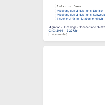
Links zum Thema
Mitteilung des Ministeriums, Dänisch
Mitteilung des Ministeriums, Schwedi
Inspektorat für Immigration, englisch
Migration / Flüchtlinge / Griechenland / Ma
03.03.2016
·
16:22 Uhr
[1 Kommentar]