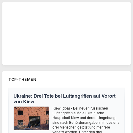
TOP-THEMEN
Ukraine: Drei Tote bei Luftangriffen auf Vorort
von Kiew
Kiew (dpa) - Bei neuen russischen
Luftangriffen auf die ukrainische
Hauptstadt Kiew und deren Umgebung
sind nach Behördenangaben mindestens
drei Menschen getötet und mehrere
verletzt worden. Unter den drei