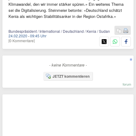
Klimawandel, den wir immer stärker spüren.» Ein weiteres Thema
sei die Digitalisierung. Steinmeier betonte: «Deutschland schätzt
Kenia als wichtigen Stabilitätsanker in der Region Ostafrika.»
Bundespräsident / International / Deutschland / Kenia / Sudan
24.02.2020
·
09:45 Uhr
[0 Kommentare]
- keine Kommentare -
JETZT kommentieren
forum