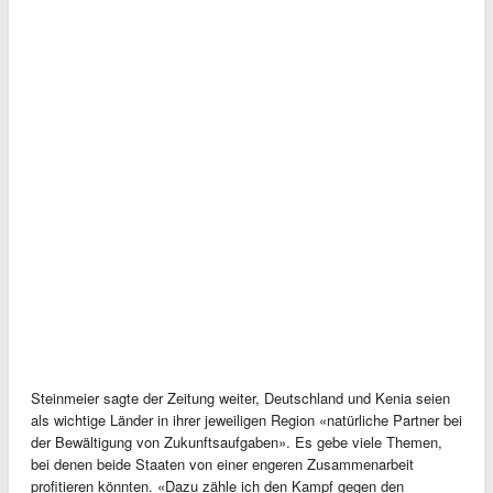
Steinmeier sagte der Zeitung weiter, Deutschland und Kenia seien
als wichtige Länder in ihrer jeweiligen Region «natürliche Partner bei
der Bewältigung von Zukunftsaufgaben». Es gebe viele Themen,
bei denen beide Staaten von einer engeren Zusammenarbeit
profitieren könnten. «Dazu zähle ich den Kampf gegen den