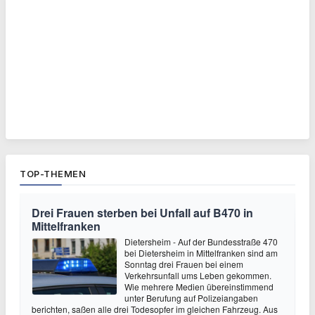
TOP-THEMEN
Drei Frauen sterben bei Unfall auf B470 in
Mittelfranken
Dietersheim - Auf der Bundesstraße 470
bei Dietersheim in Mittelfranken sind am
Sonntag drei Frauen bei einem
Verkehrsunfall ums Leben gekommen.
Wie mehrere Medien übereinstimmend
unter Berufung auf Polizeiangaben
berichten, saßen alle drei Todesopfer im gleichen Fahrzeug. Aus