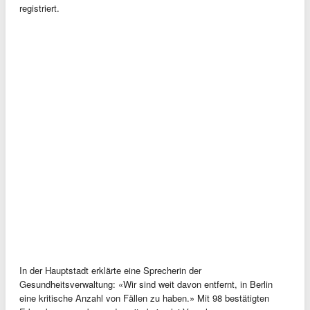
registriert.
In der Hauptstadt erklärte eine Sprecherin der
Gesundheitsverwaltung: «Wir sind weit davon entfernt, in Berlin
eine kritische Anzahl von Fällen zu haben.» Mit 98 bestätigten