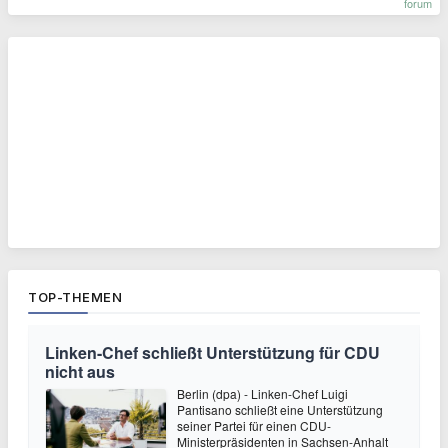
forum
TOP-THEMEN
Linken-Chef schließt Unterstützung für CDU
nicht aus
Berlin (dpa) - Linken-Chef Luigi
Pantisano schließt eine Unterstützung
seiner Partei für einen CDU-
Ministerpräsidenten in Sachsen-Anhalt