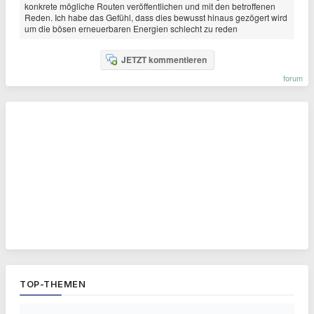
konkrete mögliche Routen veröffentlichen und mit den betroffenen
Reden. Ich habe das Gefühl, dass dies bewusst hinaus gezögert wird
um die bösen erneuerbaren Energien schlecht zu reden
JETZT kommentieren
forum
TOP-THEMEN