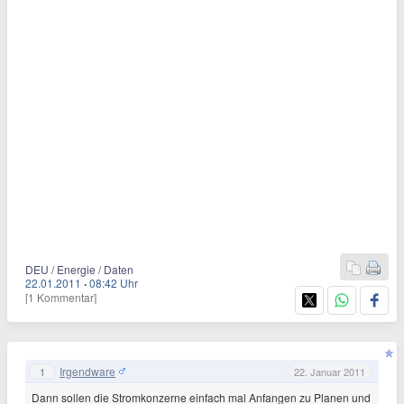
DEU / Energie / Daten
22.01.2011
·
08:42 Uhr
[1 Kommentar]
Irgendware
1
22. Januar 2011
Dann sollen die Stromkonzerne einfach mal Anfangen zu Planen und