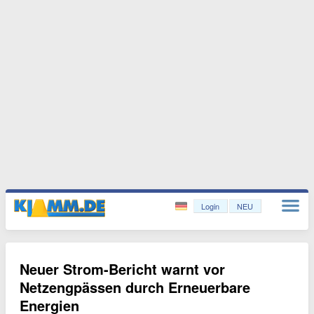
Login
NEU
Neuer Strom-Bericht warnt vor
Netzengpässen durch Erneuerbare
Energien