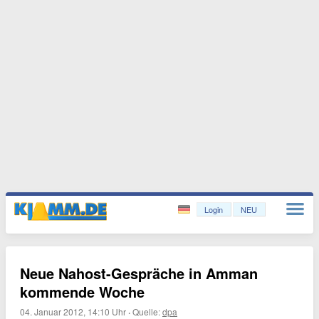
Login
NEU
Neue Nahost-Gespräche in Amman
kommende Woche
04. Januar 2012, 14:10 Uhr
·
Quelle:
dpa