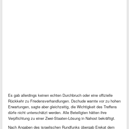
Es gab allerdings keinen echten Durchbruch oder eine offizielle
Rückkehr zu Friedensverhandlungen. Dschude warnte vor zu hohen
Erwartungen, sagte aber gleichzeitig, die Wichtigkeit des Treffens
dürfe nicht unterschätzt werden. Alle Beteiligten hätten ihre
Verpflichtung zu einer Zwei-Staaten-Lösung in Nahost bekräftigt.
Nach Angaben des israelischen Rundfunks übergab Erekat dem