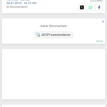
04.01.2012
·
14:10 Uhr
[0 Kommentare]
- keine Kommentare -
JETZT kommentieren
forum