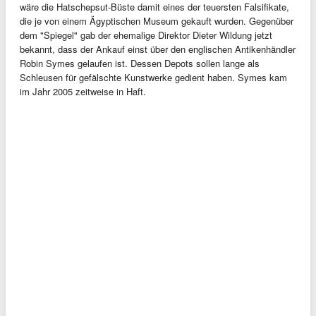
wäre die Hatschepsut-Büste damit eines der teuersten Falsifikate,
die je von einem Ägyptischen Museum gekauft wurden. Gegenüber
dem "Spiegel" gab der ehemalige Direktor Dieter Wildung jetzt
bekannt, dass der Ankauf einst über den englischen Antikenhändler
Robin Symes gelaufen ist. Dessen Depots sollen lange als
Schleusen für gefälschte Kunstwerke gedient haben. Symes kam
im Jahr 2005 zeitweise in Haft.