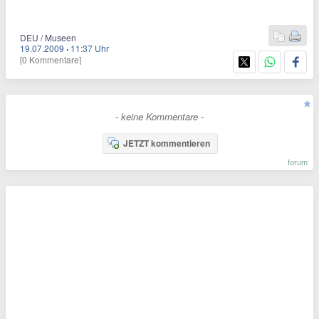
DEU / Museen
19.07.2009
·
11:37 Uhr
[0 Kommentare]
- keine Kommentare -
JETZT kommentieren
forum