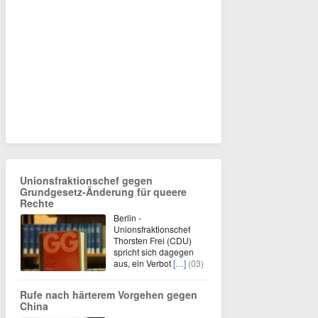
Unionsfraktionschef gegen
Grundgesetz-Änderung für queere
Rechte
Berlin -
Unionsfraktionschef
Thorsten Frei (CDU)
spricht sich dagegen
aus, ein Verbot
[…]
(03)
Rufe nach härterem Vorgehen gegen
China