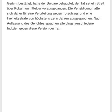
Gericht bestätigt, hatte der Bulgare behauptet, der Tat sei ein Streit
über Kokain unmittelbar vorausgegangen. Die Verteidigung hatte
sich daher für eine Verurteilung wegen Totschlags und eine
Freiheitsstrafe von höchstens zehn Jahren ausgesprochen. Nach
Auffassung des Gerichtes sprachen allerdings verschiedene
Indizien gegen diese Version der Tat.