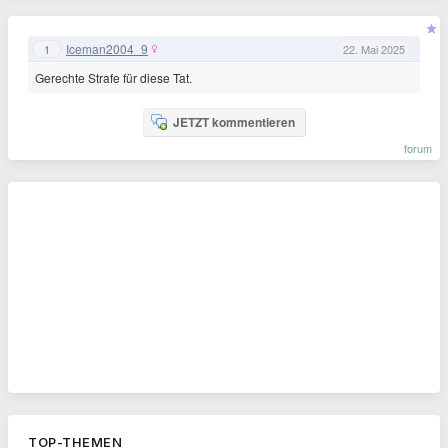
Iceman2004_9
1
22. Mai 2025
Gerechte Strafe für diese Tat.
JETZT kommentieren
forum
TOP-THEMEN