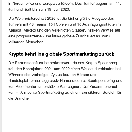
in Nordamerika und Europa zu fördern. Das Turnier begann am 11.
Juni und läuft bis zum 19. Juli 2026.
Die Weltmeisterschaft 2026 ist die bisher größte Ausgabe des
Turniers mit 48 Teams, 104 Spielen und 16 Austragungsstädten in
Kanada, Mexiko und den Vereinigten Staaten. Kraken verwies auf
eine prognostizierte kumulative globale Zuschauerzahl von 6
Milliarden Menschen.
Krypto kehrt ins globale Sportmarketing zurück
Die Partnerschaft ist bemerkenswert, da das Krypto-Sponsoring
seit den Boomjahren 2021 und 2022 einen Wandel durchlaufen hat.
Während des vorherigen Zyklus kauften Börsen und
Handelsplattformen aggressiv Namensrechte, Sportsponsoring und
von Prominenten unterstützte Kampagnen. Der Zusammenbruch
von FTX machte Sportmarketing zu einem sensibleren Bereich für
die Branche.