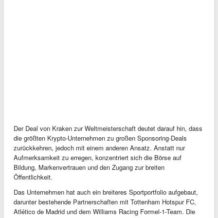
Der Deal von Kraken zur Weltmeisterschaft deutet darauf hin, dass
die größten Krypto-Unternehmen zu großen Sponsoring-Deals
zurückkehren, jedoch mit einem anderen Ansatz. Anstatt nur
Aufmerksamkeit zu erregen, konzentriert sich die Börse auf
Bildung, Markenvertrauen und den Zugang zur breiten
Öffentlichkeit.
Das Unternehmen hat auch ein breiteres Sportportfolio aufgebaut,
darunter bestehende Partnerschaften mit Tottenham Hotspur FC,
Atlético de Madrid und dem Williams Racing Formel-1-Team. Die