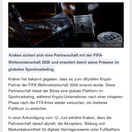
Foto:
lukinIgor
via Pixabay
Kraken sichert sich eine Partnerschaft mit der FIFA-
Weltmeisterschaft 2026 und erweitert damit seine Präsenz im
globalen Sportmarketing.
Kraken hat bekannt gegeben, dass es zum offiziellen Krypto-
Partner der FIFA-Weltmeisterschaft 2026 ernannt wurde. Diese
Partnerschaft bietet der Börse eine globale Plattform im
Sportmarketing, während Krypto-Unternehmen nach einer ruhigeren
Phase nach der FTX-Krise wieder versuchen, ein breiteres
Publikum zu erreichen.
In einer Ankündigung vom 12. Juni erklärte Kraken, dass die
Partnerschaft darauf abzielt, die Akzeptanz, Bildung und
Markenbekanntheit für digitale Vermögenswerte unter Fußballfans