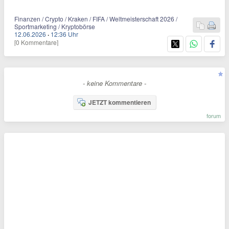
Finanzen / Crypto / Kraken / FIFA / Weltmeisterschaft 2026 /
Sportmarketing / Kryptobörse
12.06.2026
·
12:36 Uhr
[0 Kommentare]
- keine Kommentare -
JETZT kommentieren
forum