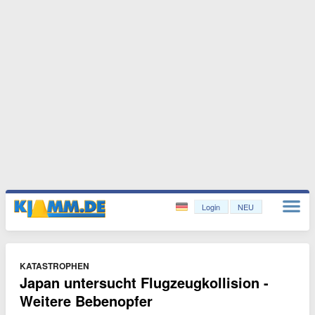
Login
NEU
KATASTROPHEN
Japan untersucht Flugzeugkollision -
Weitere Bebenopfer