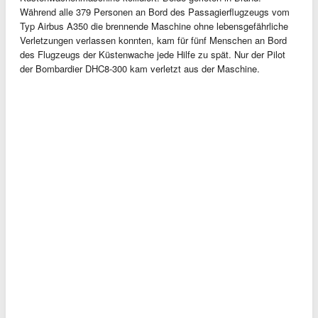
Während alle 379 Personen an Bord des Passagierflugzeugs vom
Typ Airbus A350 die brennende Maschine ohne lebensgefährliche
Verletzungen verlassen konnten, kam für fünf Menschen an Bord
des Flugzeugs der Küstenwache jede Hilfe zu spät. Nur der Pilot
der Bombardier DHC8-300 kam verletzt aus der Maschine.