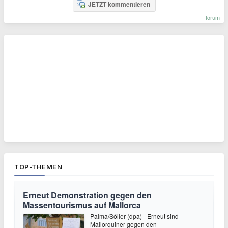
JETZT kommentieren
forum
TOP-THEMEN
Erneut Demonstration gegen den
Massentourismus auf Mallorca
Palma/Sóller (dpa) - Erneut sind
Mallorquiner gegen den