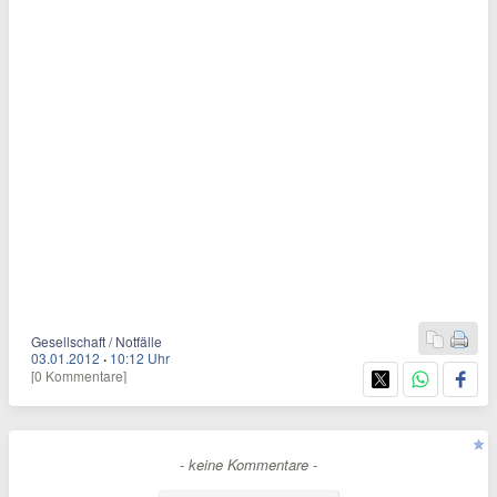
Gesellschaft / Notfälle
03.01.2012
·
10:12 Uhr
[0 Kommentare]
- keine Kommentare -