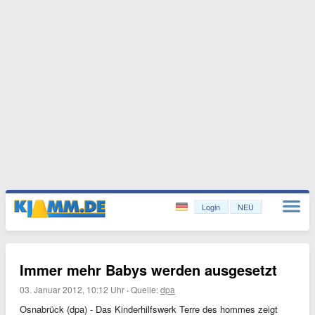
Login
NEU
Immer mehr Babys werden ausgesetzt
03. Januar 2012, 10:12 Uhr
·
Quelle:
dpa
Osnabrück (dpa) - Das Kinderhilfswerk Terre des hommes zeigt