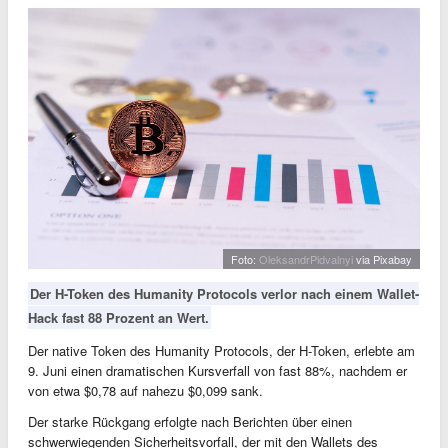
Foto:
OleksandrPidvalnyi
via Pixabay
Der H-Token des Humanity Protocols verlor nach einem Wallet-
Hack fast 88 Prozent an Wert.
Der native Token des Humanity Protocols, der H-Token, erlebte am
9. Juni einen dramatischen Kursverfall von fast 88%, nachdem er
von etwa $0,78 auf nahezu $0,099 sank.
Der starke Rückgang erfolgte nach Berichten über einen
schwerwiegenden Sicherheitsvorfall, der mit den Wallets des