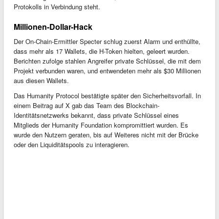
Protokolls in Verbindung steht.
Millionen-Dollar-Hack
Der On-Chain-Ermittler Specter schlug zuerst Alarm und enthüllte,
dass mehr als 17 Wallets, die H-Token hielten, geleert wurden.
Berichten zufolge stahlen Angreifer private Schlüssel, die mit dem
Projekt verbunden waren, und entwendeten mehr als $30 Millionen
aus diesen Wallets.
Das Humanity Protocol bestätigte später den Sicherheitsvorfall. In
einem Beitrag auf X gab das Team des Blockchain-
Identitätsnetzwerks bekannt, dass private Schlüssel eines
Mitglieds der Humanity Foundation kompromittiert wurden. Es
wurde den Nutzern geraten, bis auf Weiteres nicht mit der Brücke
oder den Liquiditätspools zu interagieren.