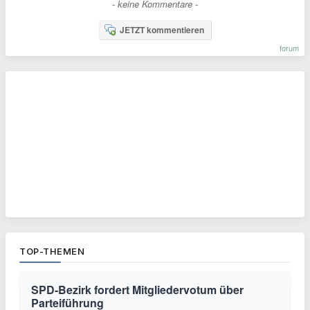
- keine Kommentare -
JETZT kommentieren
forum
TOP-THEMEN
SPD-Bezirk fordert Mitgliedervotum über
Parteiführung