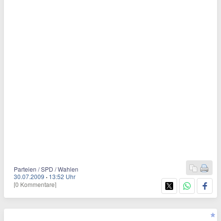
Parteien / SPD / Wahlen
30.07.2009
·
13:52 Uhr
[0 Kommentare]