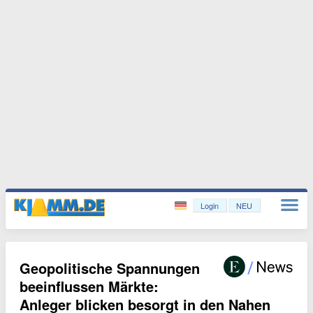
Login
NEU
Geopolitische Spannungen
beeinflussen Märkte:
Anleger blicken besorgt in den Nahen