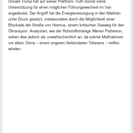
Donald Trump hat auf seiner Plattform Truth Social seine
Unterstützung für einen möglichen Führungswechsel im Iran
angedeutet. Der Angriff hat die Energieversorgung in den Märkten
unter Druck gesetzt, insbesondere durch die Möglichkeit einer
Blockade der Straße von Hormus, einem kritischen Seeweg für den
Öltransport. Analysten, wie der Rohstoffstratege Warren Patterson,
sehen dies jedoch als unwahrscheinlich an, da solche Maßnahmen
vor allem China – einem engeren Verbündeten Teherans – treffen
würden.