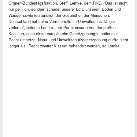
Grünen-Bundestagsfraktion, Steffi Lemke, dem RND. "Das ist nicht
nur peinlich, sondern schadet unserer Luft, unserem Boden und
Wasser sowie letztendlich der Gesundheit der Menschen.
Deutschland hat seine Vorreiterrolle im Umweltschutz längst
verloren", betonte Lemke. Ihre Partei erwarte von der großen
Koalition, dass diese europäische Gesetzgebung in nationales
Recht umsetze. Natur- und Umweltschutzgesetzgebung dürfte nicht
länger als "Recht zweiter Klasse" behandelt werden, so Lemke.