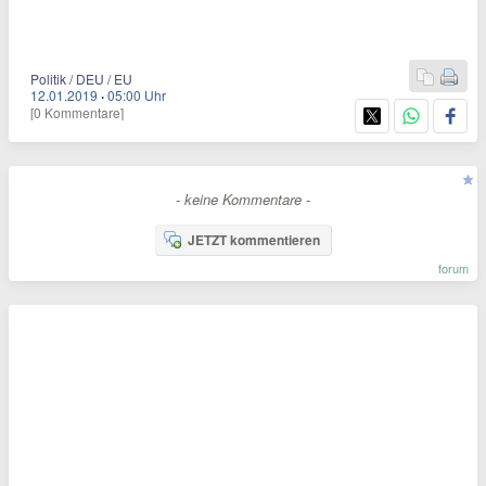
Politik / DEU / EU
12.01.2019
·
05:00 Uhr
[0 Kommentare]
- keine Kommentare -
JETZT kommentieren
forum