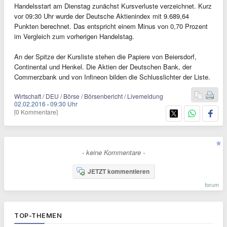
Handelsstart am Dienstag zunächst Kursverluste verzeichnet. Kurz
vor 09:30 Uhr wurde der Deutsche Aktienindex mit 9.689,64
Punkten berechnet. Das entspricht einem Minus von 0,70 Prozent
im Vergleich zum vorherigen Handelstag.
An der Spitze der Kursliste stehen die Papiere von Beiersdorf,
Continental und Henkel. Die Aktien der Deutschen Bank, der
Commerzbank und von Infineon bilden die Schlusslichter der Liste.
Wirtschaft / DEU / Börse / Börsenbericht / Livemeldung
02.02.2016
·
09:30 Uhr
[0 Kommentare]
- keine Kommentare -
JETZT kommentieren
forum
TOP-THEMEN