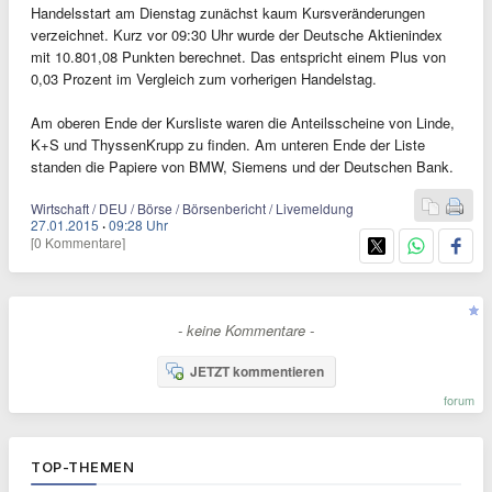
Handelsstart am Dienstag zunächst kaum Kursveränderungen
verzeichnet. Kurz vor 09:30 Uhr wurde der Deutsche Aktienindex
mit 10.801,08 Punkten berechnet. Das entspricht einem Plus von
0,03 Prozent im Vergleich zum vorherigen Handelstag.
Am oberen Ende der Kursliste waren die Anteilsscheine von Linde,
K+S und ThyssenKrupp zu finden. Am unteren Ende der Liste
standen die Papiere von BMW, Siemens und der Deutschen Bank.
Wirtschaft / DEU / Börse / Börsenbericht / Livemeldung
27.01.2015
·
09:28 Uhr
[0 Kommentare]
- keine Kommentare -
JETZT kommentieren
forum
TOP-THEMEN