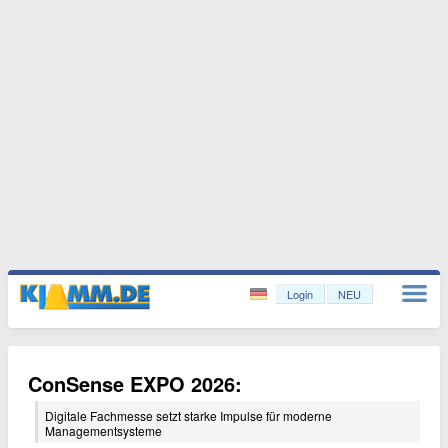
Login
NEU
ConSense EXPO 2026:
Digitale Fachmesse setzt starke Impulse für moderne
Managementsysteme