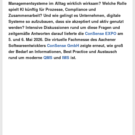
Managementsysteme im Alltag wirklich wirksam? Welche Rolle
spielt KI künftig für Prozesse, Compliance und
Zusammenarbeit? Und wie gelingt es Unternehmen, digitale
Systeme so aufzubauen, dass sie akzeptiert und aktiv genutzt
werden? Intensive Diskussionen rund um diese Fragen und
zeitgemäße Antworten darauf lieferte die
ConSense EXPO
am
5. und 6. Mai 2026. Die virtuelle Fachmesse des Aachener
Softwareentwicklers
ConSense GmbH
zeigte erneut, wie groß
der Bedarf an Informationen, Best Practice und Austausch
rund um moderne
QMS
und
IMS
ist.