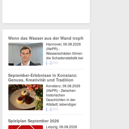
Wenn das Wasser aus der Wand tropft
Hannover, 06.08.2026
(lifePR) -
Wasserschäden führen
die Schadenstatistik bei
[…]
(00)
September-Erlebnisse in Konstanz:
Genuss, Kreativität und Tradition
Konstanz, 06.08.2026
(lifePR) - Zwischen
historischen
Geschichten in der
Altstadt, lebendiger
[…]
(00)
Spielplan September 2026
Leipzig, 06.08.2026