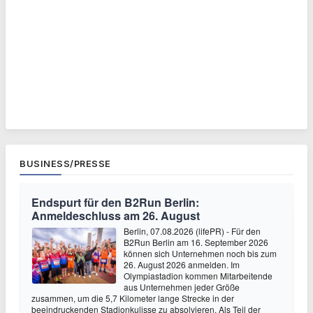
BUSINESS/PRESSE
Endspurt für den B2Run Berlin:
Anmeldeschluss am 26. August
Berlin, 07.08.2026 (lifePR) - Für den
B2Run Berlin am 16. September 2026
können sich Unternehmen noch bis zum
26. August 2026 anmelden. Im
Olympiastadion kommen Mitarbeitende
aus Unternehmen jeder Größe
zusammen, um die 5,7 Kilometer lange Strecke in der
beeindruckenden Stadionkulisse zu absolvieren. Als Teil der