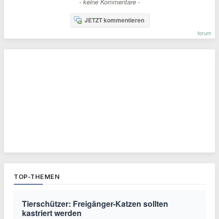
- keine Kommentare -
JETZT kommentieren
forum
TOP-THEMEN
Tierschützer: Freigänger-Katzen sollten
kastriert werden