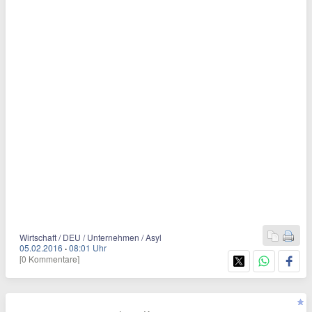
Wirtschaft / DEU / Unternehmen / Asyl
05.02.2016
·
08:01 Uhr
[0 Kommentare]