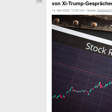
von Xi-Trump-Gespräche
14. Mai 2026, 10:35 Uhr
·
Quelle:
Eulerpool