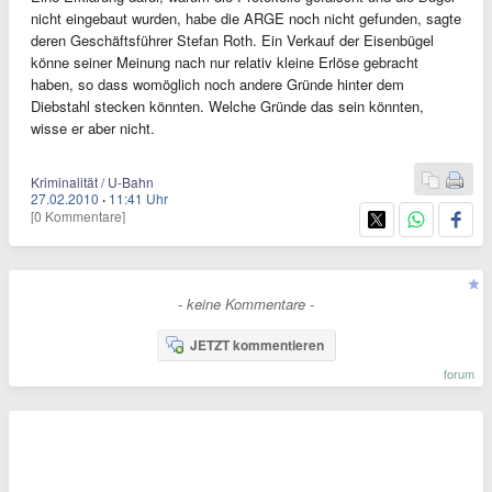
nicht eingebaut wurden, habe die ARGE noch nicht gefunden, sagte
deren Geschäftsführer Stefan Roth. Ein Verkauf der Eisenbügel
könne seiner Meinung nach nur relativ kleine Erlöse gebracht
haben, so dass womöglich noch andere Gründe hinter dem
Diebstahl stecken könnten. Welche Gründe das sein könnten,
wisse er aber nicht.
Kriminalität / U-Bahn
27.02.2010
·
11:41 Uhr
[0 Kommentare]
- keine Kommentare -
JETZT kommentieren
forum