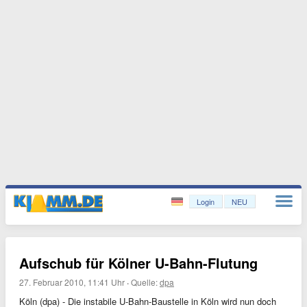
Login
NEU
Aufschub für Kölner U-Bahn-Flutung
27. Februar 2010, 11:41 Uhr
·
Quelle:
dpa
Köln (dpa) - Die instabile U-Bahn-Baustelle in Köln wird nun doch