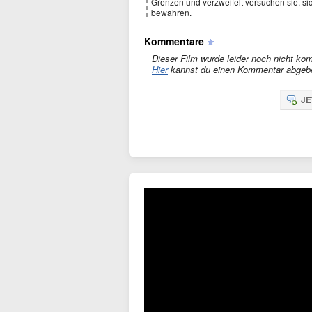
Grenzen und verzweifelt versuchen sie, s
bewahren.
Kommentare
Dieser Film wurde leider noch nicht kom
Hier
kannst du einen Kommentar abgeb
JE