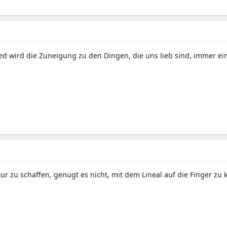
d wird die Zuneigung zu den Dingen, die uns lieb sind, immer ei
ur zu schaffen, genügt es nicht, mit dem Lineal auf die Finger zu 