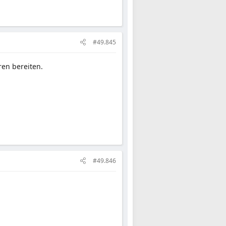
#49.845
en bereiten.
#49.846