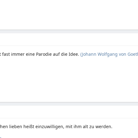
t fast immer eine Parodie auf die Idee.
(Johann Wolfgang von Goet
en lieben heißt einzuwilligen, mit ihm alt zu werden.