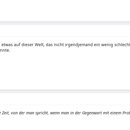
 etwas auf dieser Welt, das nicht irgendjemand ein wenig schlech
nnte.
ie Zeit, von der man spricht, wenn man in der Gegenwart mit einem Prob