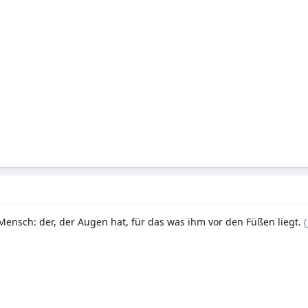
Mensch: der, der Augen hat, für das was ihm vor den Füßen liegt.