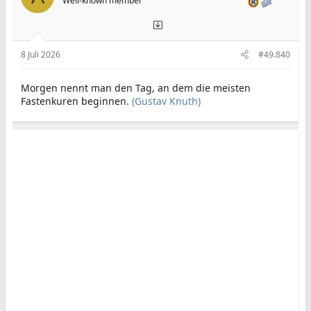
Well-known member
8 Juli 2026
#49.840
Morgen nennt man den Tag, an dem die meisten
Fastenkuren beginnen.
(Gustav Knuth)