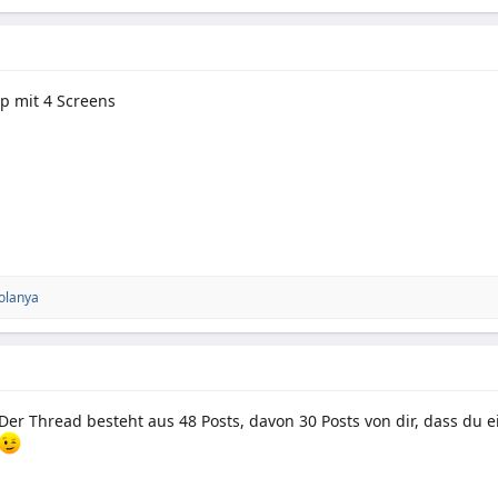
p mit 4 Screens
olanya
Der Thread besteht aus 48 Posts, davon 30 Posts von dir, dass du 