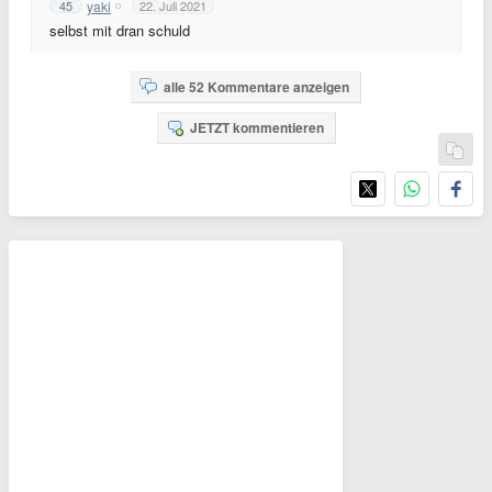
yaki
45
22. Juli 2021
selbst mit dran schuld
alle 52 Kommentare anzeigen
JETZT kommentieren