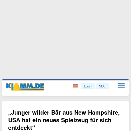
Login
NEU
„Junger wilder Bär aus New Hampshire,
USA hat ein neues Spielzeug für sich
entdeckt“