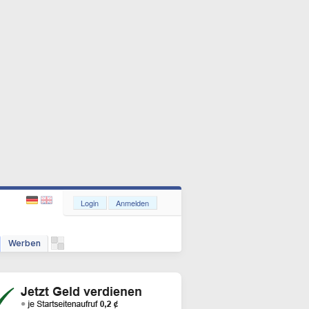
Login
Anmelden
Werben