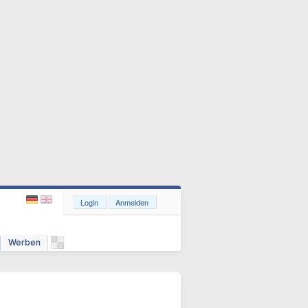
Login
Anmelden
Werben