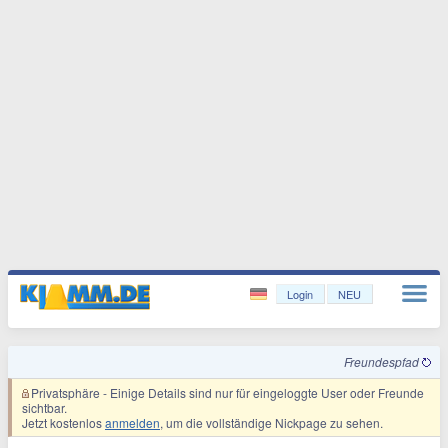
Login
NEU
Freundespfad
Privatsphäre
- Einige Details sind nur für eingeloggte User oder Freunde
sichtbar.
Jetzt kostenlos
anmelden
, um die vollständige Nickpage zu sehen.