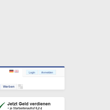
Login
Anmelden
Werben