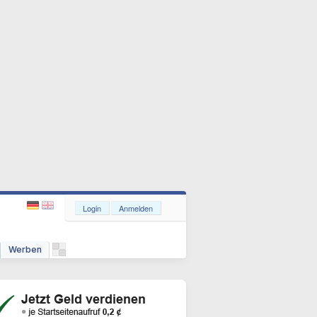
Login
Anmelden
Werben