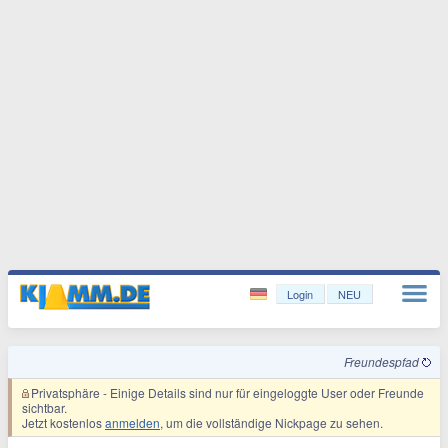
Login
NEU
Freundespfad
Privatsphäre
- Einige Details sind nur für eingeloggte User oder Freunde
sichtbar.
Jetzt kostenlos
anmelden
, um die vollständige Nickpage zu sehen.