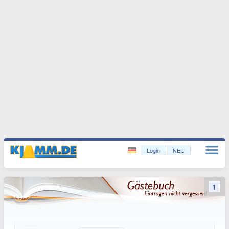
Login
NEU
1