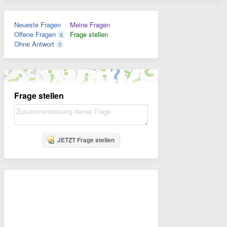
Neueste Fragen
Meine Fragen
Offene Fragen
Frage stellen
6
Ohne Antwort
0
Frage stellen
JETZT Frage stellen