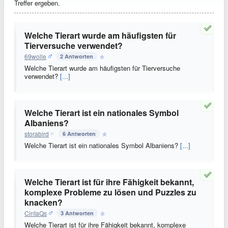
Treffer ergeben.
Welche Tierart wurde am häufigsten für
Tierversuche verwendet?
69wolle
2 Antworten
Welche Tierart wurde am häufigsten für Tierversuche
verwendet?
[...]
Welche Tierart ist ein nationales Symbol
Albaniens?
storabird
6 Antworten
Welche Tierart ist ein nationales Symbol Albaniens?
[...]
Welche Tierart ist für ihre Fähigkeit bekannt,
komplexe Probleme zu lösen und Puzzles zu
knacken?
CintaQs
3 Antworten
Welche Tierart ist für ihre Fähigkeit bekannt, komplexe