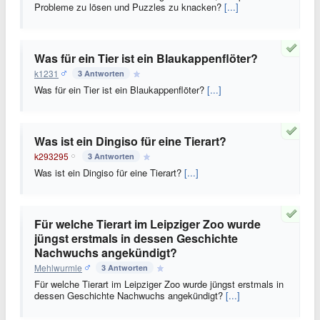
Probleme zu lösen und Puzzles zu knacken?
[...]
Was für ein Tier ist ein Blaukappenflöter?
k1231
3 Antworten
Was für ein Tier ist ein Blaukappenflöter?
[...]
Was ist ein Dingiso für eine Tierart?
k293295
3 Antworten
Was ist ein Dingiso für eine Tierart?
[...]
Für welche Tierart im Leipziger Zoo wurde
jüngst erstmals in dessen Geschichte
Nachwuchs angekündigt?
Mehlwurmle
3 Antworten
Für welche Tierart im Leipziger Zoo wurde jüngst erstmals in
dessen Geschichte Nachwuchs angekündigt?
[...]