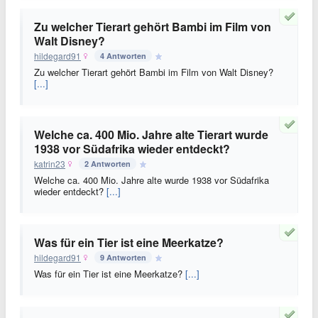
Zu welcher Tierart gehört Bambi im Film von
Walt Disney?
hildegard91
4 Antworten
Zu welcher Tierart gehört Bambi im Film von Walt Disney?
[...]
Welche ca. 400 Mio. Jahre alte Tierart wurde
1938 vor Südafrika wieder entdeckt?
katrin23
2 Antworten
Welche ca. 400 Mio. Jahre alte wurde 1938 vor Südafrika
wieder entdeckt?
[...]
Was für ein Tier ist eine Meerkatze?
hildegard91
9 Antworten
Was für ein Tier ist eine Meerkatze?
[...]