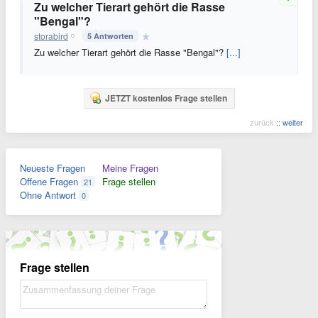
Zu welcher Tierart gehört die Rasse
"Bengal"?
storabird
5 Antworten
Zu welcher Tierart gehört die Rasse "Bengal"?
[...]
JETZT kostenlos Frage stellen
zurück
::
weiter
Neueste Fragen
Meine Fragen
Offene Fragen
Frage stellen
21
Ohne Antwort
0
Frage stellen