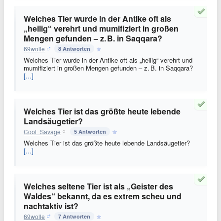
Welches Tier wurde in der Antike oft als
„heilig“ verehrt und mumifiziert in großen
Mengen gefunden – z. B. in Saqqara?
69wolle
8 Antworten
Welches Tier wurde in der Antike oft als „heilig“ verehrt und
mumifiziert in großen Mengen gefunden – z. B. in Saqqara?
[...]
Welches Tier ist das größte heute lebende
Landsäugetier?
Cool_Savage
5 Antworten
Welches Tier ist das größte heute lebende Landsäugetier?
[...]
Welches seltene Tier ist als „Geister des
Waldes“ bekannt, da es extrem scheu und
nachtaktiv ist?
69wolle
7 Antworten