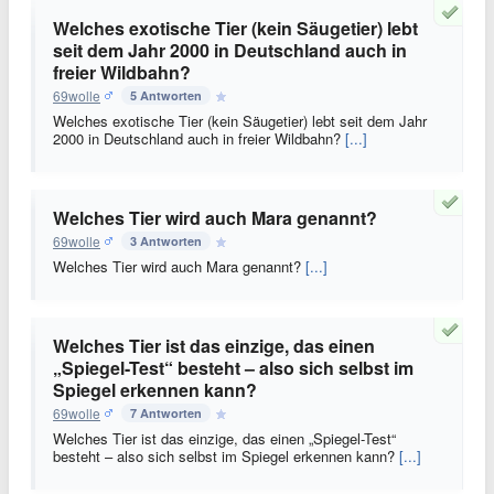
Welches exotische Tier (kein Säugetier) lebt
seit dem Jahr 2000 in Deutschland auch in
freier Wildbahn?
69wolle
5 Antworten
Welches exotische Tier (kein Säugetier) lebt seit dem Jahr
2000 in Deutschland auch in freier Wildbahn?
[...]
Welches Tier wird auch Mara genannt?
69wolle
3 Antworten
Welches Tier wird auch Mara genannt?
[...]
Welches Tier ist das einzige, das einen
„Spiegel-Test“ besteht – also sich selbst im
Spiegel erkennen kann?
69wolle
7 Antworten
Welches Tier ist das einzige, das einen „Spiegel-Test“
besteht – also sich selbst im Spiegel erkennen kann?
[...]