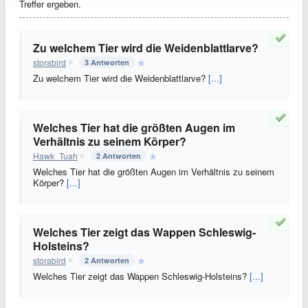
Treffer ergeben.
Zu welchem Tier wird die Weidenblattlarve?
storabird
3 Antworten
Zu welchem Tier wird die Weidenblattlarve?
[...]
Welches Tier hat die größten Augen im
Verhältnis zu seinem Körper?
Hawk_Tuah
2 Antworten
Welches Tier hat die größten Augen im Verhältnis zu seinem
Körper?
[...]
Welches Tier zeigt das Wappen Schleswig-
Holsteins?
storabird
2 Antworten
Welches Tier zeigt das Wappen Schleswig-Holsteins?
[...]