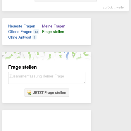
zurück
::
weiter
Neueste Fragen
Meine Fragen
Offene Fragen
Frage stellen
13
Ohne Antwort
1
Frage stellen
JETZT Frage stellen