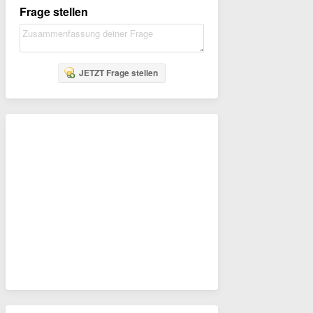
Frage stellen
JETZT Frage stellen