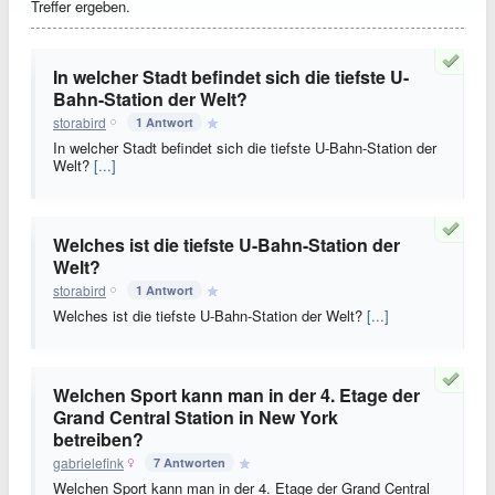
Treffer ergeben.
In welcher Stadt befindet sich die tiefste U-
Bahn-Station der Welt?
storabird
1 Antwort
In welcher Stadt befindet sich die tiefste U-Bahn-Station der
Welt?
[...]
Welches ist die tiefste U-Bahn-Station der
Welt?
storabird
1 Antwort
Welches ist die tiefste U-Bahn-Station der Welt?
[...]
Welchen Sport kann man in der 4. Etage der
Grand Central Station in New York
betreiben?
gabrielefink
7 Antworten
Welchen Sport kann man in der 4. Etage der Grand Central