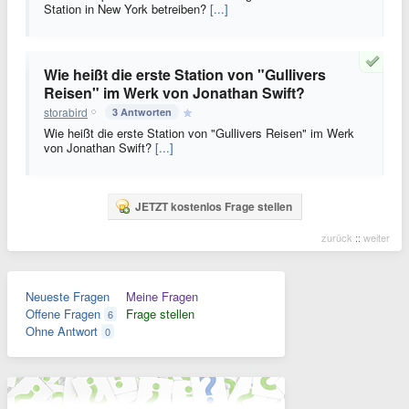
Station in New York betreiben?
[...]
Wie heißt die erste Station von "Gullivers
Reisen" im Werk von Jonathan Swift?
storabird
3 Antworten
Wie heißt die erste Station von "Gullivers Reisen" im Werk
von Jonathan Swift?
[...]
JETZT kostenlos Frage stellen
zurück
::
weiter
Neueste Fragen
Meine Fragen
Offene Fragen
Frage stellen
6
Ohne Antwort
0