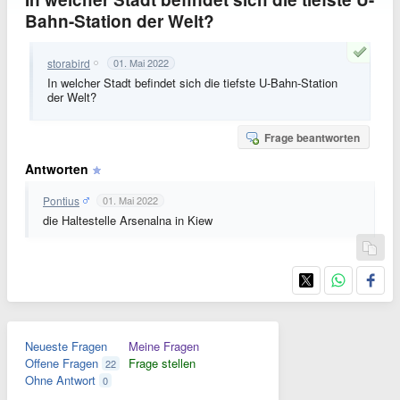
Bahn-Station der Welt?
storabird
01. Mai 2022
In welcher Stadt befindet sich die tiefste U-Bahn-Station
der Welt?
Frage beantworten
Antworten
Pontius
01. Mai 2022
die Haltestelle Arsenalna in Kiew
Neueste Fragen
Meine Fragen
Offene Fragen
Frage stellen
22
Ohne Antwort
0