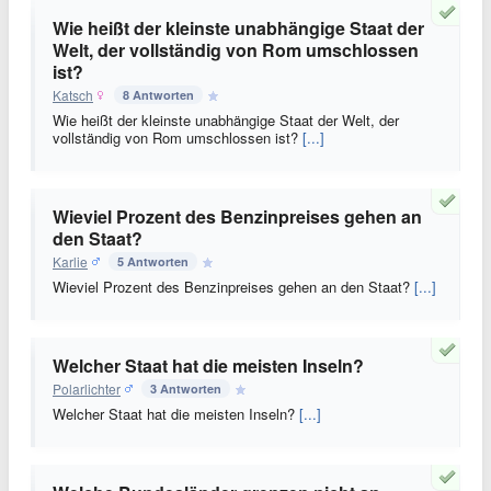
Wie heißt der kleinste unabhängige Staat der
Welt, der vollständig von Rom umschlossen
ist?
Katsch
8 Antworten
Wie heißt der kleinste unabhängige Staat der Welt, der
vollständig von Rom umschlossen ist?
[...]
Wieviel Prozent des Benzinpreises gehen an
den Staat?
Karlie
5 Antworten
Wieviel Prozent des Benzinpreises gehen an den Staat?
[...]
Welcher Staat hat die meisten Inseln?
Polarlichter
3 Antworten
Welcher Staat hat die meisten Inseln?
[...]