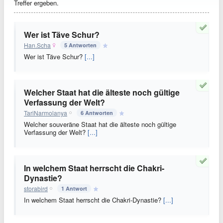
Treffer ergeben.
Wer ist Täve Schur?
Han.Scha
5 Antworten
Wer ist Täve Schur?
[...]
Welcher Staat hat die älteste noch gültige
Verfassung der Welt?
TariNarmolanya
6 Antworten
Welcher souveräne Staat hat die älteste noch gültige
Verfassung der Welt?
[...]
In welchem Staat herrscht die Chakri-
Dynastie?
storabird
1 Antwort
In welchem Staat herrscht die Chakri-Dynastie?
[...]