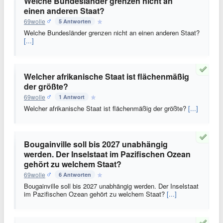
Welche Bundesländer grenzen nicht an
einen anderen Staat?
69wolle
5 Antworten
Welche Bundesländer grenzen nicht an einen anderen Staat?
[...]
Welcher afrikanische Staat ist flächenmäßig
der größte?
69wolle
1 Antwort
Welcher afrikanische Staat ist flächenmäßig der größte?
[...]
Bougainville soll bis 2027 unabhängig
werden. Der Inselstaat im Pazifischen Ozean
gehört zu welchem Staat?
69wolle
6 Antworten
Bougainville soll bis 2027 unabhängig werden. Der Inselstaat
im Pazifischen Ozean gehört zu welchem Staat?
[...]