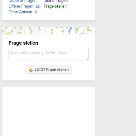
Neueste Fragen
Meine Fragen
Offene Fragen
Frage stellen
22
Ohne Antwort
0
Frage stellen
JETZT Frage stellen