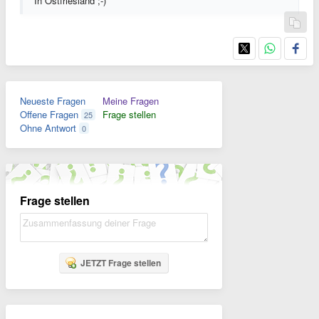
In Ostfriesland ;-)
Neueste Fragen
Meine Fragen
Offene Fragen
Frage stellen
25
Ohne Antwort
0
Frage stellen
JETZT Frage stellen